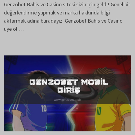
Genzobet Bahis ve Casino sitesi sizin için geldi! Genel bir
değerlendirme yapmak ve marka hakkında bilgi
aktarmak adına buradayız. Genzobet Bahis ve Casino
üye ol …