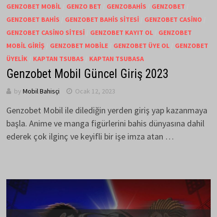
GENZOBET MOBIL
/
GENZO BET
/
GENZOBAHIS
/
GENZOBET
/
GENZOBET BAHIS
/
GENZOBET BAHIS SITESI
/
GENZOBET CASINO
/
GENZOBET CASINO SITESI
/
GENZOBET KAYIT OL
/
GENZOBET
MOBIL GIRIŞ
/
GENZOBET MOBILE
/
GENZOBET ÜYE OL
/
GENZOBET
ÜYELIK
/
KAPTAN TSUBAS
/
KAPTAN TSUBASA
Genzobet Mobil Güncel Giriş 2023
by
Mobil Bahisçi
Ocak 12, 2023
Genzobet Mobil ile dilediğin yerden giriş yap kazanmaya
başla. Anime ve manga figürlerini bahis dünyasına dahil
ederek çok ilginç ve keyifli bir işe imza atan …