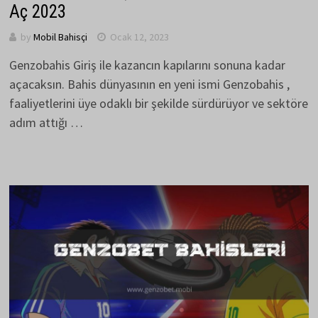
Aç 2023
by
Mobil Bahisçi
Ocak 12, 2023
Genzobahis Giriş ile kazancın kapılarını sonuna kadar
açacaksın. Bahis dünyasının en yeni ismi Genzobahis ,
faaliyetlerini üye odaklı bir şekilde sürdürüyor ve sektöre
adım attığı …