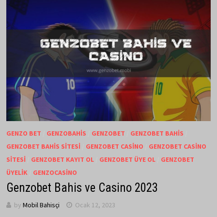
GENZO BET
/
GENZOBAHIS
/
GENZOBET
/
GENZOBET BAHIS
/
GENZOBET BAHIS SITESI
/
GENZOBET CASINO
/
GENZOBET CASINO
SITESI
/
GENZOBET KAYIT OL
/
GENZOBET ÜYE OL
/
GENZOBET
ÜYELIK
/
GENZOCASINO
Genzobet Bahis ve Casino 2023
by
Mobil Bahisçi
Ocak 12, 2023