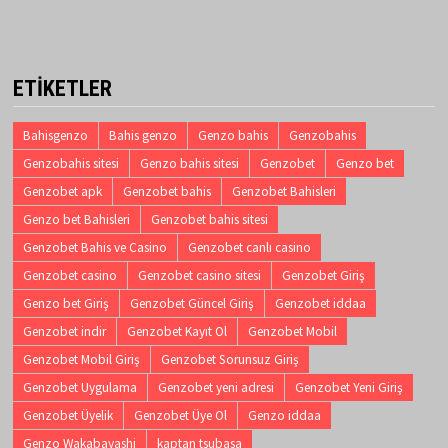
ETIKETLER
Bahisgenzo
Bahis genzo
Genzo bahis
Genzobahis
Genzobahis sitesi
Genzo bahis sitesi
Genzobet
Genzo bet
Genzobet apk
Genzobet bahis
Genzobet Bahisleri
Genzo bet Bahisleri
Genzobet bahis sitesi
Genzobet Bahis ve Casino
Genzobet canlı casino
Genzobet casino
Genzobet casino sitesi
Genzobet Giriş
Genzo bet Giriş
Genzobet Güncel Giriş
Genzobet iddaa
Genzobet indir
Genzobet Kayıt Ol
Genzobet Mobil
Genzobet Mobil Giriş
Genzobet Sorunsuz Giriş
Genzobet Uygulama
Genzobet yeni adresi
Genzobet Yeni Giriş
Genzobet Üyelik
Genzobet Üye Ol
Genzo iddaa
Genzo Wakabayashi
kaptan tsubasa