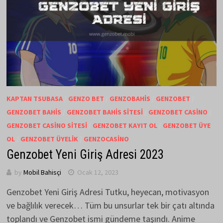
KAPTAN TSUBASA
/
GENZO BET
/
GENZOBAHIS
/
GENZOBET
/
GENZOBET BAHIS
/
GENZOBET BAHIS SITESI
/
GENZOBET CASINO
/
GENZOBET CASINO SITESI
/
GENZOBET KAYIT OL
/
GENZOBET ÜYE
OL
/
GENZOBET ÜYELIK
/
GENZOCASINO
Genzobet Yeni Giriş Adresi 2023
by
Mobil Bahisçi
Ocak 12, 2023
Genzobet Yeni Giriş Adresi Tutku, heyecan, motivasyon
ve bağlılık verecek… Tüm bu unsurlar tek bir çatı altında
toplandı ve Genzobet ismi gündeme taşındı. Anime