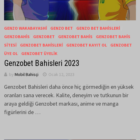
GENZO WAKABAYASHI
/
GENZO BET
/
GENZO BET BAHISLERI
/
GENZOBAHIS
/
GENZOBET
/
GENZOBET BAHIS
/
GENZOBET BAHIS
SITESI
/
GENZOBET BAHISLERI
/
GENZOBET KAYIT OL
/
GENZOBET
ÜYE OL
/
GENZOBET ÜYELIK
Genzobet Bahisleri 2023
by
Mobil Bahisçi
Ocak 12, 2023
Genzobet Bahisleri daha önce hiç görmediğin en yüksek
oranları sana verecek. Kalite, deneyim ve tutkunun bir
araya geldiği Genzobet markası, anime ve manga
figürlerini de …