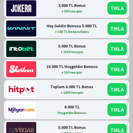
3.000 TL Bonus
TIKLA
+ 50 Freespin
Hoş Geldin Bonusu 5.000 TL
TIKLA
+ 500 TL Bedava Bahis
5.000 TL Bonus
TIKLA
+ 150 Freespin
10.000 TL Hoşgeldin Bonusu
TIKLA
+ 50 Freespin
Toplam 6.000 TL Bonus
TIKLA
+ 100 Freespin
8.000 TL
TIKLA
Hoşgeldin Bonusu
5.000 TL Bonus
TIKLA