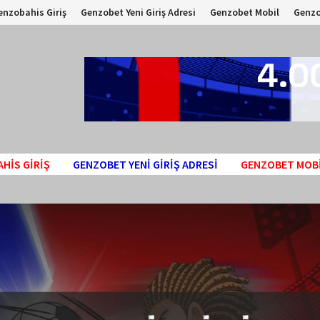
enzobahis Giriş
Genzobet Yeni Giriş Adresi
Genzobet Mobil
Genzo
HIS GIRIŞ
GENZOBET YENI GIRIŞ ADRESI
GENZOBET MOB