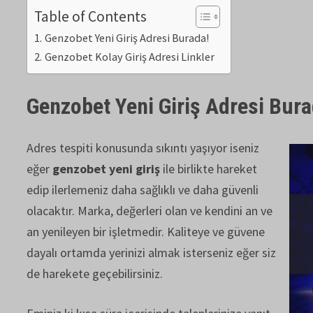
Table of Contents
Genzobet Yeni Giriş Adresi Burada!
Genzobet Kolay Giriş Adresi Linkler
Genzobet Yeni Giriş Adresi Bura
Adres tespiti konusunda sıkıntı yaşıyor iseniz
eğer
genzobet yeni giriş
ile birlikte hareket
edip ilerlemeniz daha sağlıklı ve daha güvenli
olacaktır. Marka, değerleri olan ve kendini an ve
an yenileyen bir işletmedir. Kaliteye ve güvene
dayalı ortamda yerinizi almak isterseniz eğer siz
de harekete geçebilirsiniz.