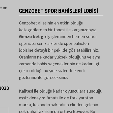
be an
GENZOBET SPOR BAHISLERI LOBISI
Genzobet ailesinin en etkin olduğu
kategorilerden bir tanesi ile karşınızdayız.
Genzo bet giriş
işleminden hemen sonra
eğer isterseniz sizler de spor bahisleri
lobisine detaylı bir şekilde göz atabilirsiniz.
Oranların ne kadar yüksek olduğunu ve aynı
zamanda bahis seçeneklerinin ne kadar ilgi
çekici olduğunu yine sizler de kendi
gözleriniz ile göreceksiniz.
Next
POST
post:
2023
Kalitesi ile olduğu kadar oyunculara sunduğu
eşsiz deneyim fırsatı ile de fark yaratan
marka, kazandırmak adına elinden gelenin
çok daha fazlasını da ortaya koyuyor. Bu