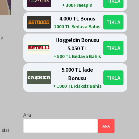
TIKLA
+ 300 Freespin
4.000 TL Bonus
TIKLA
1000 TL Bedava Bahis
da
Hoşgeldin Bonusu
TIKLA
5.050 TL
+ 500 TL Bedava Bahis
5.000 TL İade
TIKLA
Bonusu
+ 1000 TL Risksiz Bahis
Ara
ARA
 sizi