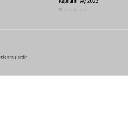
Kapılarını Aç 2023
Ocak 12, 2023
retlenmişlerdir