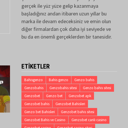
gerçek ile yüz yüze gelip kazanmaya
başladığınız andan itibaren uzun yıllar bu
marka ile devam edeceksiniz ve emin olun
diğer firmalardan çok daha iyi seviyede ve
bu da en önemli gerçeklerden bir tanesidir.
ETIKETLER
Bahisgenzo
Bahis genzo
Genzo bahis
Genzobahis
Genzobahis sitesi
Genzo bahis sitesi
Genzobet
Genzo bet
Genzobet apk
Genzobet bahis
Genzobet Bahisleri
Genzo bet Bahisleri
Genzobet bahis sitesi
Genzobet Bahis ve Casino
Genzobet canlı casino
Genzobet casino
Genzobet casino sitesi