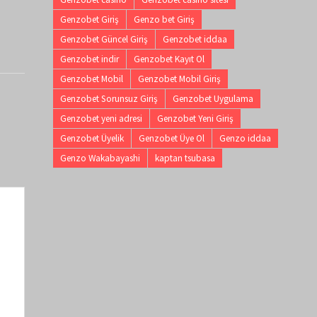
Genzobet Giriş
Genzo bet Giriş
Genzobet Güncel Giriş
Genzobet iddaa
Genzobet indir
Genzobet Kayıt Ol
Genzobet Mobil
Genzobet Mobil Giriş
Genzobet Sorunsuz Giriş
Genzobet Uygulama
Genzobet yeni adresi
Genzobet Yeni Giriş
Genzobet Üyelik
Genzobet Üye Ol
Genzo iddaa
Genzo Wakabayashi
kaptan tsubasa