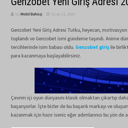
Genzobet Yeni Giriş Adresi 
by
Mobil Bahisçi
Ocak 12, 2023
Genzobet Yeni Giriş Adresi Tutku, heyecan, motivasyon 
toplandı ve Genzobet ismi gündeme taşındı. Anime düny
tercihlerinde isim babası oldu.
Genzobet giriş
ile birli
para kazanmaya başlayabilirsiniz.
Çevrim içi oyun dünyasını klasik olmaktan çıkartıp daha 
başarıyorlar. İşte bizler de bu başarılı markayı ve oluşum
kazanmak için hazır iseniz eğer adımlarınızı bu yön de 