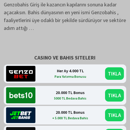
Genzobahis Giriş ile kazancın kapılarını sonuna kadar
açacaksın. Bahis dünyasının en yeni ismi Genzobahis ,
faaliyetlerini üye odaklı bir şekilde sürdürüyor ve sektöre
adım attığı …
CASINO VE BAHIS SITELERI
Her Ay 4.000 TL
TIKLA
Para Yatırma Bonusu
20.000 TL Bonus
TIKLA
5000 TL Bedava Bahis
20.000 TL Bonus
TIKLA
+ 5.000 TL Bedava Bahis