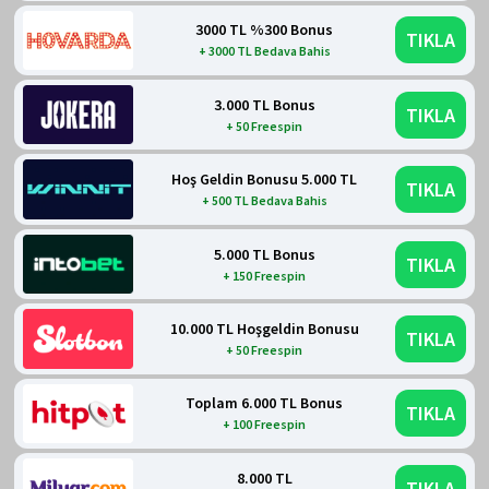
3000 TL %300 Bonus
TIKLA
+ 3000 TL Bedava Bahis
3.000 TL Bonus
TIKLA
+ 50 Freespin
Hoş Geldin Bonusu 5.000 TL
TIKLA
+ 500 TL Bedava Bahis
5.000 TL Bonus
TIKLA
+ 150 Freespin
10.000 TL Hoşgeldin Bonusu
TIKLA
+ 50 Freespin
Toplam 6.000 TL Bonus
TIKLA
+ 100 Freespin
8.000 TL
TIKLA