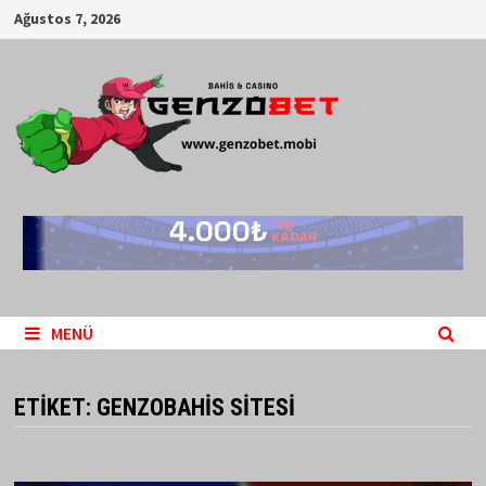
İçeriğe
Ağustos 7, 2026
geç
MENÜ
ETIKET:
GENZOBAHIS SITESI