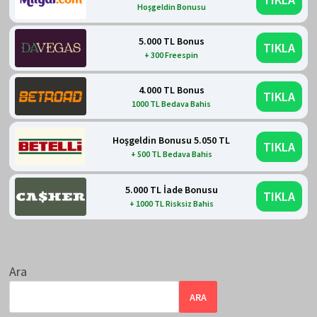
Hoşgeldin Bonusu
5.000 TL Bonus
TIKLA
+ 300 Freespin
4.000 TL Bonus
TIKLA
1000 TL Bedava Bahis
Hoşgeldin Bonusu 5.050 TL
TIKLA
+ 500 TL Bedava Bahis
5.000 TL İade Bonusu
TIKLA
+ 1000 TL Risksiz Bahis
Ara
ARA