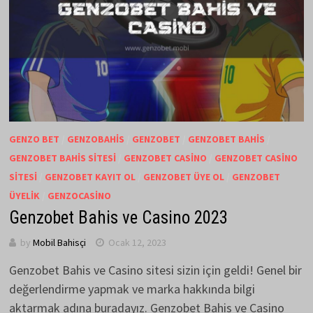
GENZO BET
/
GENZOBAHIS
/
GENZOBET
/
GENZOBET BAHIS
/
GENZOBET BAHIS SITESI
/
GENZOBET CASINO
/
GENZOBET CASINO
SITESI
/
GENZOBET KAYIT OL
/
GENZOBET ÜYE OL
/
GENZOBET
ÜYELIK
/
GENZOCASINO
Genzobet Bahis ve Casino 2023
by
Mobil Bahisçi
Ocak 12, 2023
Genzobet Bahis ve Casino sitesi sizin için geldi! Genel bir
değerlendirme yapmak ve marka hakkında bilgi
aktarmak adına buradayız. Genzobet Bahis ve Casino