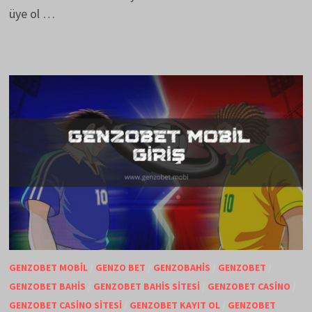
üye ol …
GENZOBET MOBIL
/
GENZO BET
/
GENZOBAHIS
/
GENZOBET
/
GENZOBET BAHIS
/
GENZOBET BAHIS SITESI
/
GENZOBET CASINO
/
GENZOBET CASINO SITESI
/
GENZOBET KAYIT OL
/
GENZOBET