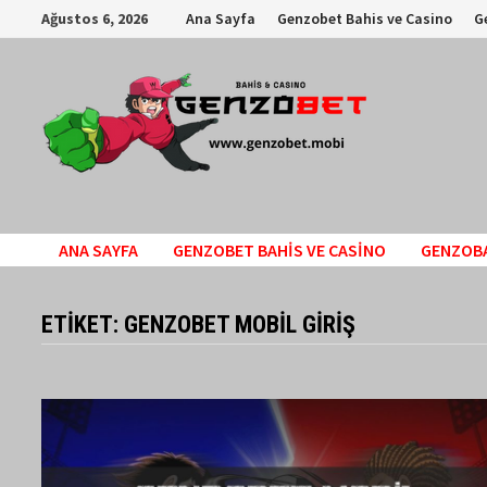
İçeriğe
Ağustos 6, 2026
Ana Sayfa
Genzobet Bahis ve Casino
G
geç
ANA SAYFA
GENZOBET BAHIS VE CASINO
GENZOBA
ETIKET:
GENZOBET MOBIL GIRIŞ