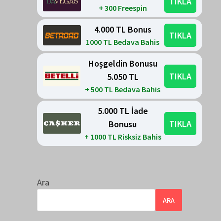
TIKLA
+ 300 Freespin
4.000 TL Bonus
TIKLA
1000 TL Bedava Bahis
Hoşgeldin Bonusu
TIKLA
5.050 TL
+ 500 TL Bedava Bahis
5.000 TL İade
TIKLA
Bonusu
+ 1000 TL Risksiz Bahis
Ara
ARA