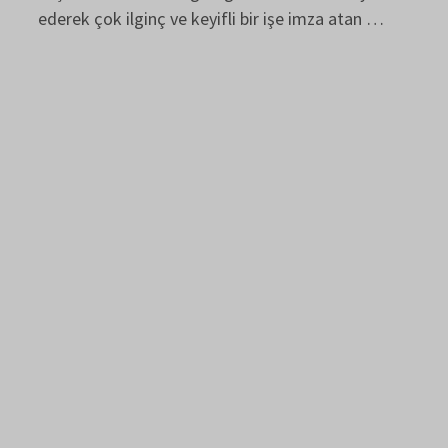
ederek çok ilginç ve keyifli bir işe imza atan …