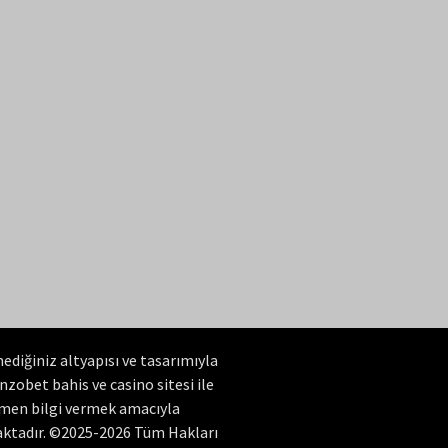
diğiniz altyapısı ve tasarımıyla
nzobet bahis ve casino sitesi ile
mamen bilgi vermek amacıyla
aktadır. ©2025-2026 Tüm Hakları