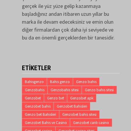
gerçek ile yüz yüze gelip kazanmaya
başladığınız andan itibaren uzun yıllar bu
marka ile devam edeceksiniz ve emin olun
diğer firmalardan çok daha iyi seviyede ve
bu da en önemli gerçeklerden bir tanesidir.
ETIKETLER
Bahisgenzo
Bahis genzo
Genzo bahis
Genzobahis
Genzobahis sitesi
Genzo bahis sitesi
Genzobet
Genzo bet
Genzobet apk
Genzobet bahis
Genzobet Bahisleri
Genzo bet Bahisleri
Genzobet bahis sitesi
Genzobet Bahis ve Casino
Genzobet canlı casino
Genzobet casino
Genzobet casino sitesi