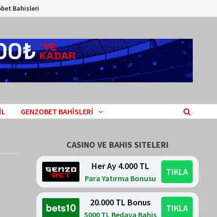
bet Bahisleri
IL
GENZOBET BAHISLERI
CASINO VE BAHIS SITELERI
Her Ay 4.000 TL
TIKLA
Para Yatırma Bonusu
20.000 TL Bonus
TIKLA
5000 TL Bedava Bahis