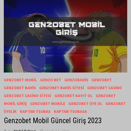
GENZOBET MOBIL
/
GENZO BET
/
GENZOBAHIS
/
GENZOBET
/
GENZOBET BAHIS
/
GENZOBET BAHIS SITESI
/
GENZOBET CASINO
/
GENZOBET CASINO SITESI
/
GENZOBET KAYIT OL
/
GENZOBET
MOBIL GIRIŞ
/
GENZOBET MOBILE
/
GENZOBET ÜYE OL
/
GENZOBET
ÜYELIK
/
KAPTAN TSUBAS
/
KAPTAN TSUBASA
Genzobet Mobil Güncel Giriş 2023
by
Mobil Bahisçi
Ocak 12, 2023