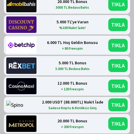
20.000 TL Bonus
TIKLA
3000 TL Bedava Bahis
5.000 TL'ye Varan
TIKLA
%100 Nakit İade!
6.000 TL Hoş Geldin Bonusu
TIKLA
+ 80 Freespin
5.000 TL Bonus
TIKLA
5.000 TL Bedava Bahis
12.000 TL Bonus
TIKLA
+ 120 Freespin
2.000 USDT (88.000TL) Nakit İade
TIKLA
Sadece Kripto & Kimliksiz Giriş
20.000 TL Bonus
TIKLA
+ 200 Freespin