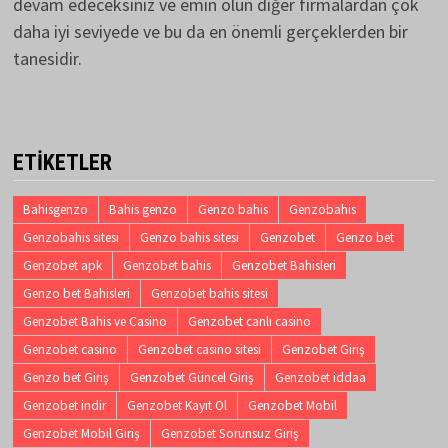
devam edeceksiniz ve emin olun diğer firmalardan çok
daha iyi seviyede ve bu da en önemli gerçeklerden bir
tanesidir.
ETIKETLER
Bahisgenzo
Bahis genzo
Genzo bahis
Genzobahis
Genzobahis sitesi
Genzo bahis sitesi
Genzobet
Genzo bet
Genzobet apk
Genzobet bahis
Genzobet Bahisleri
Genzo bet Bahisleri
Genzobet bahis sitesi
Genzobet Bahis ve Casino
Genzobet canlı casino
Genzobet casino
Genzobet casino sitesi
Genzobet Giriş
Genzo bet Giriş
Genzobet Güncel Giriş
Genzobet iddaa
Genzobet indir
Genzobet Kayıt Ol
Genzobet Mobil
Genzobet Mobil Giriş
Genzobet Sorunsuz Giriş