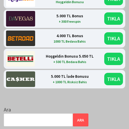
Hoşgeldin Bonusu
5.000 TL Bonus
TIKLA
+ 300 Freespin
4.000 TL Bonus
TIKLA
1000 TL Bedava Bahis
Hoşgeldin Bonusu 5.050 TL
TIKLA
+ 500 TL Bedava Bahis
5.000 TL İade Bonusu
TIKLA
+ 1000 TL Risksiz Bahis
Ara
ARA