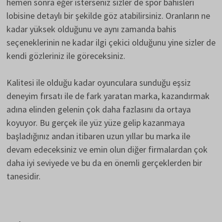
hemen sonra eğer isterseniz sizler de spor bahisleri
lobisine detaylı bir şekilde göz atabilirsiniz. Oranların ne
kadar yüksek olduğunu ve aynı zamanda bahis
seçeneklerinin ne kadar ilgi çekici olduğunu yine sizler de
kendi gözleriniz ile göreceksiniz.
Kalitesi ile olduğu kadar oyunculara sunduğu eşsiz
deneyim fırsatı ile de fark yaratan marka, kazandırmak
adına elinden gelenin çok daha fazlasını da ortaya
koyuyor. Bu gerçek ile yüz yüze gelip kazanmaya
başladığınız andan itibaren uzun yıllar bu marka ile
devam edeceksiniz ve emin olun diğer firmalardan çok
daha iyi seviyede ve bu da en önemli gerçeklerden bir
tanesidir.