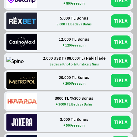
TIKLA
+ 80 Freespin
5.000 TL Bonus
TIKLA
5.000 TL Bedava Bahis
12.000 TL Bonus
TIKLA
+ 120 Freespin
2.000 USDT (88.000TL) Nakit İade
TIKLA
Sadece Kripto & Kimliksiz Giriş
20.000 TL Bonus
TIKLA
+ 200 Freespin
3000 TL %300 Bonus
TIKLA
+ 3000 TL Bedava Bahis
3.000 TL Bonus
TIKLA
+ 50 Freespin