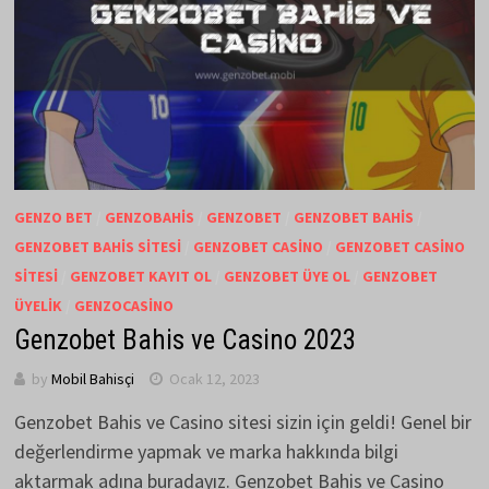
GENZO BET
/
GENZOBAHIS
/
GENZOBET
/
GENZOBET BAHIS
/
GENZOBET BAHIS SITESI
/
GENZOBET CASINO
/
GENZOBET CASINO
SITESI
/
GENZOBET KAYIT OL
/
GENZOBET ÜYE OL
/
GENZOBET
ÜYELIK
/
GENZOCASINO
Genzobet Bahis ve Casino 2023
by
Mobil Bahisçi
Ocak 12, 2023
Genzobet Bahis ve Casino sitesi sizin için geldi! Genel bir
değerlendirme yapmak ve marka hakkında bilgi
aktarmak adına buradayız. Genzobet Bahis ve Casino