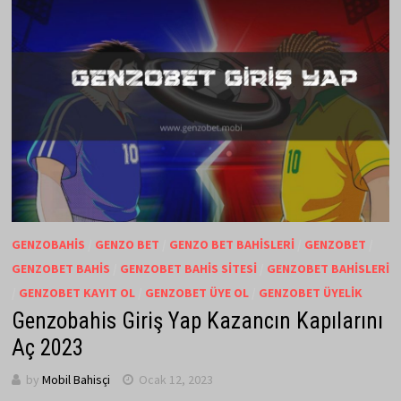
GENZOBAHIS
/
GENZO BET
/
GENZO BET BAHISLERI
/
GENZOBET
/
GENZOBET BAHIS
/
GENZOBET BAHIS SITESI
/
GENZOBET BAHISLERI
/
GENZOBET KAYIT OL
/
GENZOBET ÜYE OL
/
GENZOBET ÜYELIK
Genzobahis Giriş Yap Kazancın Kapılarını
Aç 2023
by
Mobil Bahisçi
Ocak 12, 2023