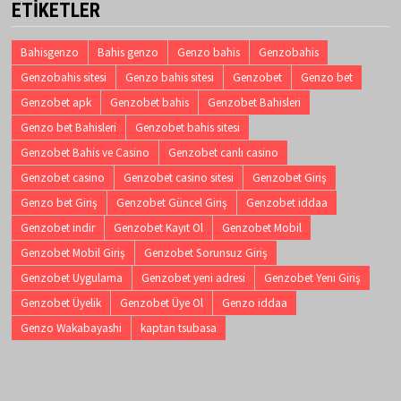
ETIKETLER
Bahisgenzo
Bahis genzo
Genzo bahis
Genzobahis
Genzobahis sitesi
Genzo bahis sitesi
Genzobet
Genzo bet
Genzobet apk
Genzobet bahis
Genzobet Bahisleri
Genzo bet Bahisleri
Genzobet bahis sitesi
Genzobet Bahis ve Casino
Genzobet canlı casino
Genzobet casino
Genzobet casino sitesi
Genzobet Giriş
Genzo bet Giriş
Genzobet Güncel Giriş
Genzobet iddaa
Genzobet indir
Genzobet Kayıt Ol
Genzobet Mobil
Genzobet Mobil Giriş
Genzobet Sorunsuz Giriş
Genzobet Uygulama
Genzobet yeni adresi
Genzobet Yeni Giriş
Genzobet Üyelik
Genzobet Üye Ol
Genzo iddaa
Genzo Wakabayashi
kaptan tsubasa